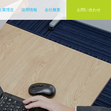
企業理念
採用情報
会社概要
お問い合わせ