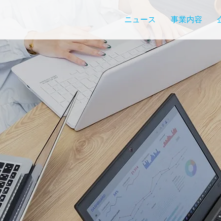
ニュース
事業内容