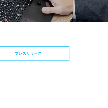
プレスリリース