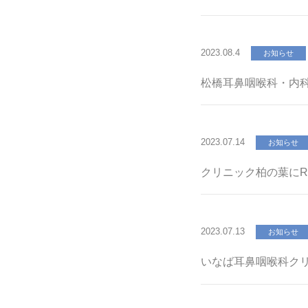
2023.08.4
お知らせ
松橋耳鼻咽喉科・内
2023.07.14
お知らせ
クリニック柏の葉にREE
2023.07.13
お知らせ
いなば耳鼻咽喉科ク