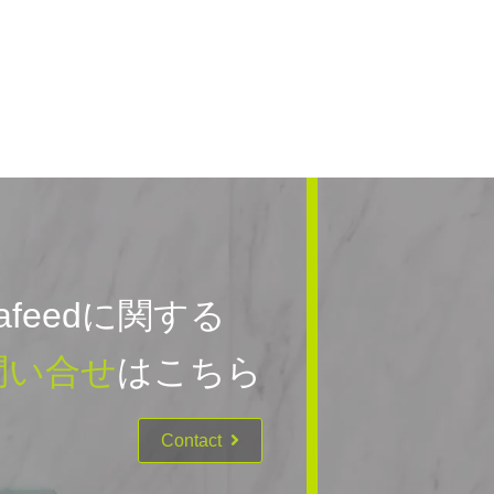
rafeedに関する
問い合せ
はこちら
Contact