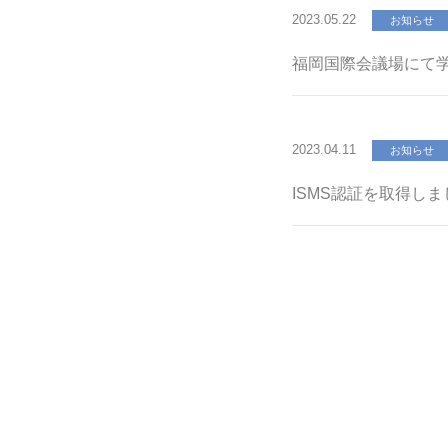
2023.05.22
お知らせ
福岡国際会議場にて
2023.04.11
お知らせ
ISMS認証を取得しま