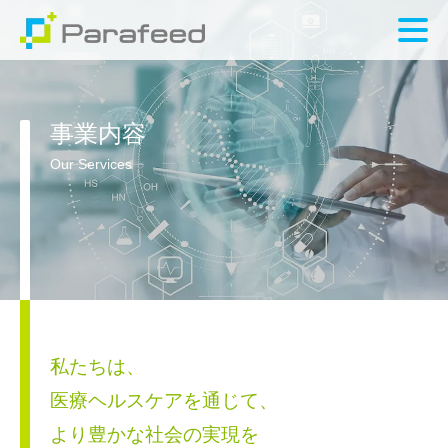
事業内容
Our Services
私たちは、
医療ヘルスケアを通じて、
より豊かな社会の実現を