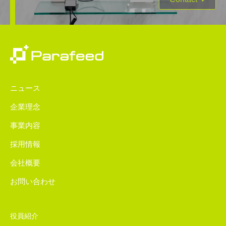
ニュース
企業理念
事業内容
採用情報
会社概要
お問い合わせ
役員紹介