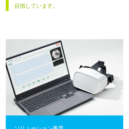
目指しています。
ソリューション事業