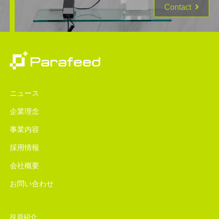
Contact
ニュース
企業理念
事業内容
採用情報
会社概要
お問い合わせ
役員紹介