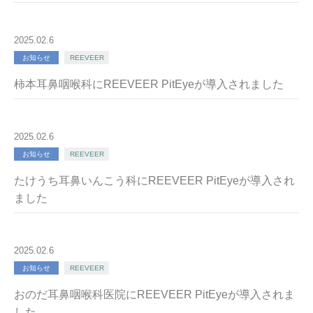
2025.02.6
お知らせ
REEVEER
柿本耳鼻咽喉科にREEVEER PitEyeが導入されました
2025.02.6
お知らせ
REEVEER
たけうち耳鼻いんこう科にREEVEER PitEyeが導入され
ました
2025.02.6
お知らせ
REEVEER
おのだ耳鼻咽喉科医院にREEVEER PitEyeが導入されま
した