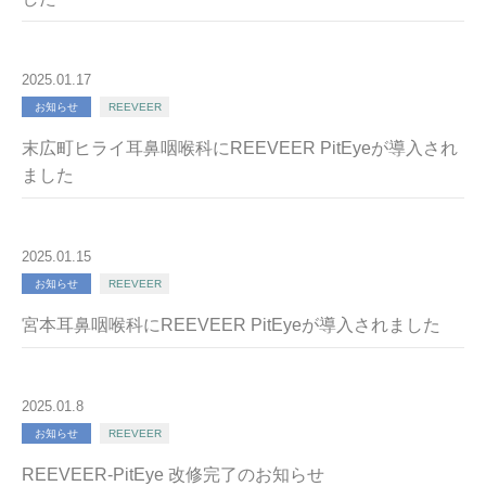
2025.01.17
お知らせ
REEVEER
末広町ヒライ耳鼻咽喉科にREEVEER PitEyeが導入され
ました
2025.01.15
お知らせ
REEVEER
宮本耳鼻咽喉科にREEVEER PitEyeが導入されました
2025.01.8
お知らせ
REEVEER
REEVEER-PitEye 改修完了のお知らせ