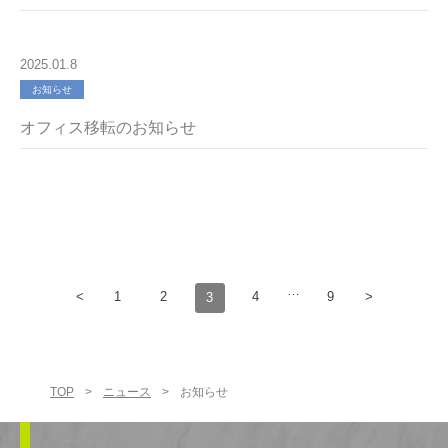
2025.01.8
お知らせ
オフィス移転のお知らせ
…
<
1
2
4
9
>
3
TOP
>
ニュース
>
お知らせ