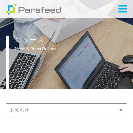
ニュース
News & Press Release