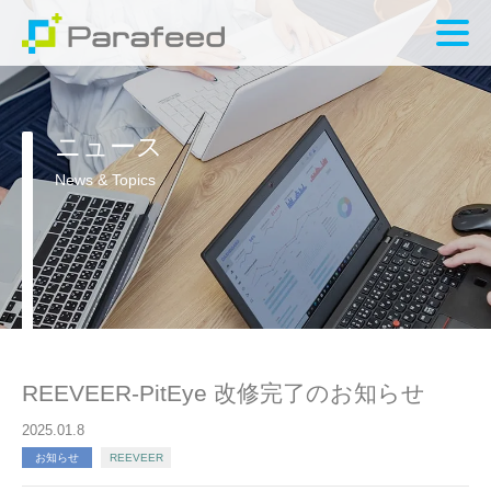
ニュース
News & Topics
REEVEER-PitEye 改修完了のお知らせ
2025.01.8
お知らせ
REEVEER