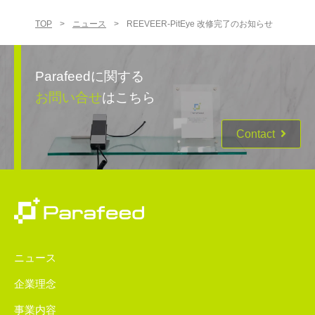
TOP
>
ニュース
>
REEVEER-PitEye 改修完了のお知らせ
Parafeedに関する
お問い合せ
はこちら
Contact
ニュース
企業理念
事業内容