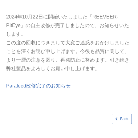
2024年10月22日に開始いたしました「REEVEER-
PitEye」の自主改修が完了しましたので、お知らせいた
します。
この度の回収につきまして大変ご迷惑をおかけしました
ことを深くお詫び申し上げます。今後も品質に関して、
より一層の注意を図り、再発防止に努めます。引き続き
弊社製品をよろしくお願い申し上げます。
Parafeed改修完了のお知らせ
Back