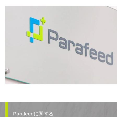
Parafeedに関する