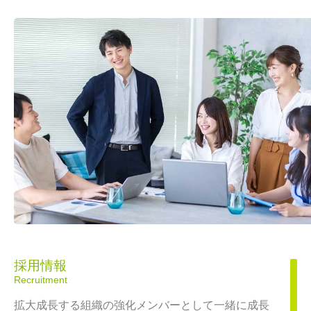
採用情報
Recruitment
拡大成長する組織の強化メンバーとして一緒に成長