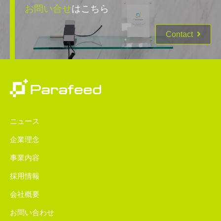
お問い合せ
はこちら
Contact
ニュース
企業理念
事業内容
採用情報
会社概要
お問い合わせ