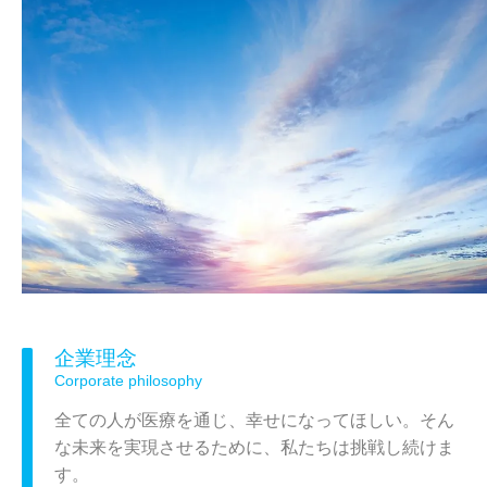
企業理念
Corporate philosophy
全ての人が医療を通じ、幸せになってほしい。そん
な未来を実現させるために、私たちは挑戦し続けま
す。