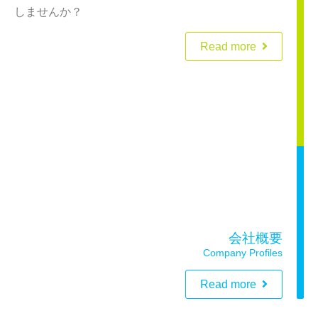
しませんか？
Read more
会社概要
Company Profiles
Read more