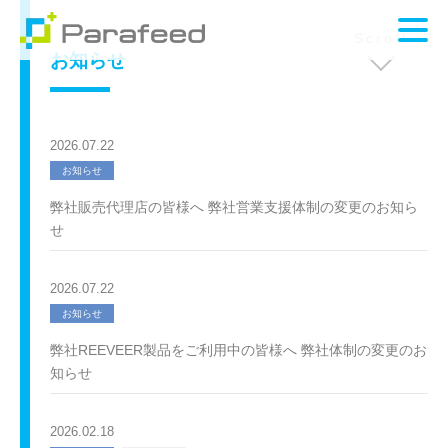
Scroll
お知らせ
2026.07.22
お知らせ
弊社販売代理店の皆様へ 弊社営業支援体制の変更のお知ら
せ
2026.07.22
お知らせ
弊社REEVEER製品をご利用中の皆様へ 弊社体制の変更のお
知らせ
2026.02.18