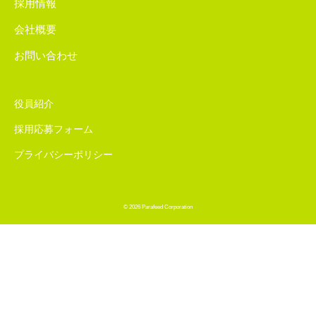
採用情報
会社概要
お問い合わせ
役員紹介
採用応募フォーム
プライバシーポリシー
© 2026 Parafeed Corporation