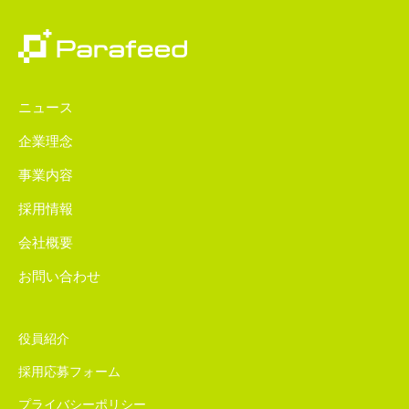
ニュース
企業理念
事業内容
採用情報
会社概要
お問い合わせ
役員紹介
採用応募フォーム
プライバシーポリシー