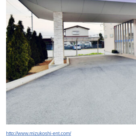
http://www.mizukoshi-ent.com/