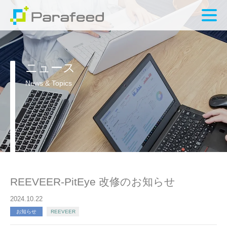
ニュース
News & Topics
REEVEER-PitEye 改修のお知らせ
2024.10.22
お知らせ
REEVEER