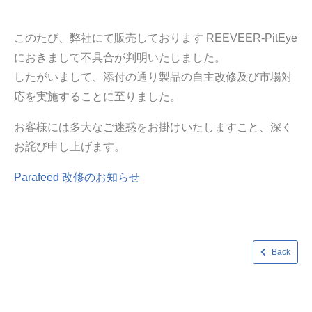
このたび、弊社にて販売しております REEVEER-PitEye
におきまして不具合が判明いたしました。
したがいまして、添付の通り製品の自主改修及び市場対
応を実施することに至りました。
お客様には多大なご迷惑をお掛けいたしますこと、深く
お詫び申し上げます。
Parafeed 改修のお知らせ
Back