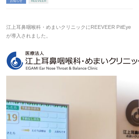
お知らせ
REEVEER
江上耳鼻咽喉科・めまいクリニックにREEVEER PitEye
が導入されました。