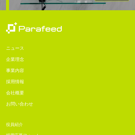
ニュース
企業理念
事業内容
採用情報
会社概要
お問い合わせ
役員紹介