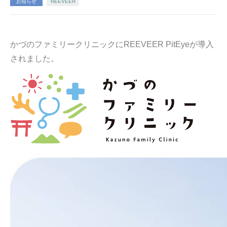
お知らせ
REEVEER
かづのファミリークリニックにREEVEER PitEyeが導入
されました。