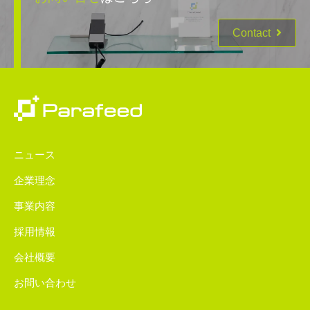
Contact
ニュース
企業理念
事業内容
採用情報
会社概要
お問い合わせ