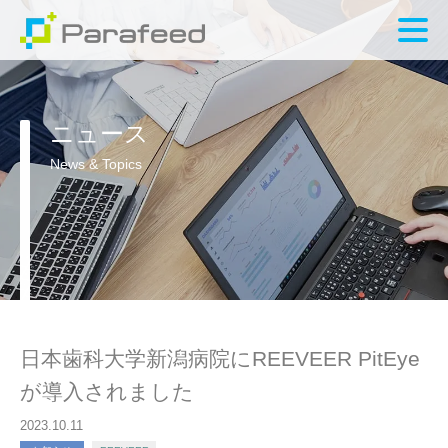
ニュース
News & Topics
日本歯科大学新潟病院にREEVEER PitEye
が導入されました
2023.10.11