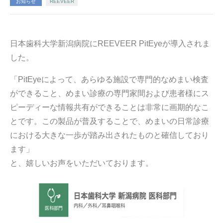
お知らせ
REEVEER
日本歯科大学新潟病院にREEVEER PitEyeが導入されま
した。
「PitEyeによって、あらゆる施設で専門的なめまい検査
ができること、めまい診療の専門家間および患者様にス
ピーディーな情報共有ができることは非常に画期的なこ
とです。この製品が普及することで、めまいの日常診療
における大きな一歩が踏み出されたものと確信しており
ます」
と、嬉しいお声をいただいております。