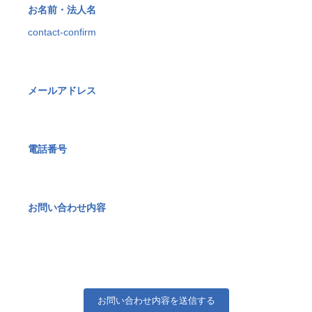
お名前・法人名
contact-confirm
メールアドレス
電話番号
お問い合わせ内容