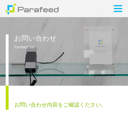
お問い合わせ
Contact Us
お問い合わせ内容をご確認ください。