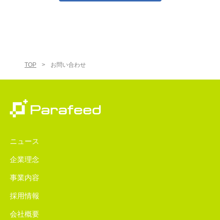
TOP
>
お問い合わせ
ニュース
企業理念
事業内容
採用情報
会社概要